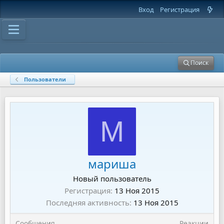
Вход
Регистрация
Поиск
Пользователи
М
мариша
Новый пользователь
Регистрация
13 Ноя 2015
Последняя активность
13 Ноя 2015
Сообщения
Реакции