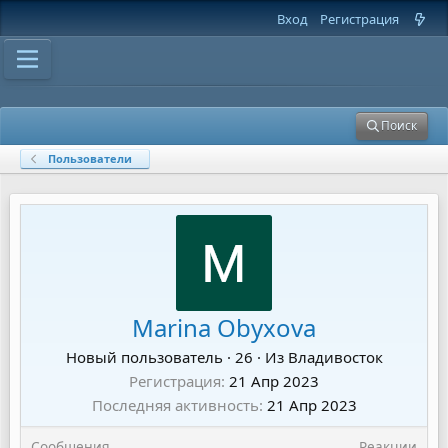
Вход
Регистрация
Поиск
Пользователи
Marina Obyxova
Новый пользователь
·
26
·
Из
Владивосток
Регистрация
21 Апр 2023
Последняя активность
21 Апр 2023
Сообщения
Реакции