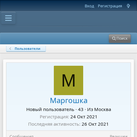
Вход
Регистрация
Поиск
Пользователи
М
Маргошка
Новый пользователь
·
43
·
Из
Москва
Регистрация
24 Окт 2021
Последняя активность
26 Окт 2021
Сообщения
Реакции