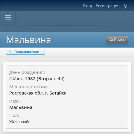
Вход
Регистрация
Мальвина
Поиск
Пользователи
День рождения
4 Июн 1982 (Возраст: 44)
Местоположение
Ростовская обл. г. Батайск
Имя
Мальвина
Пол
Женский