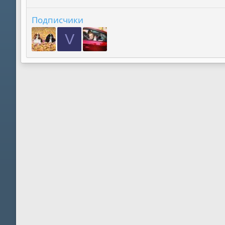
Подписчики
V