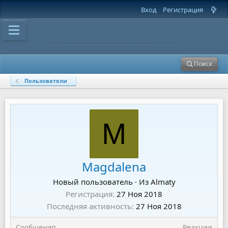
Вход
Регистрация
Поиск
Пользователи
M
Magdalena
Новый пользователь
·
Из
Almaty
Регистрация
27 Ноя 2018
Последняя активность
27 Ноя 2018
Сообщения
Реакции