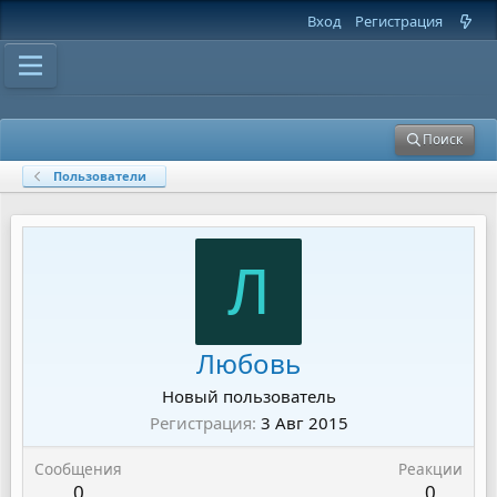
Вход
Регистрация
Поиск
Пользователи
Л
Любовь
Новый пользователь
Регистрация
3 Авг 2015
Сообщения
Реакции
0
0