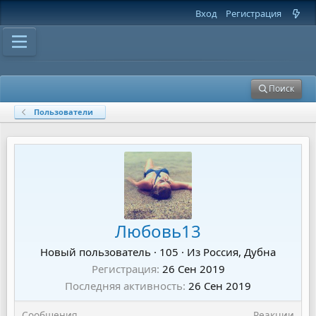
Вход
Регистрация
Поиск
Пользователи
Любовь13
Новый пользователь
·
105
·
Из
Россия, Дубна
Регистрация
26 Сен 2019
Последняя активность
26 Сен 2019
Сообщения
Реакции