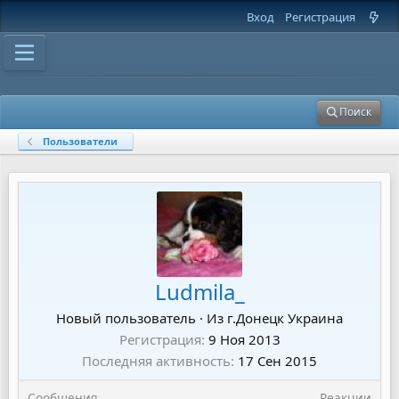
Вход
Регистрация
Поиск
Пользователи
Ludmila_
Новый пользователь
·
Из
г.Донецк Украина
Регистрация
9 Ноя 2013
Последняя активность
17 Сен 2015
Сообщения
Реакции