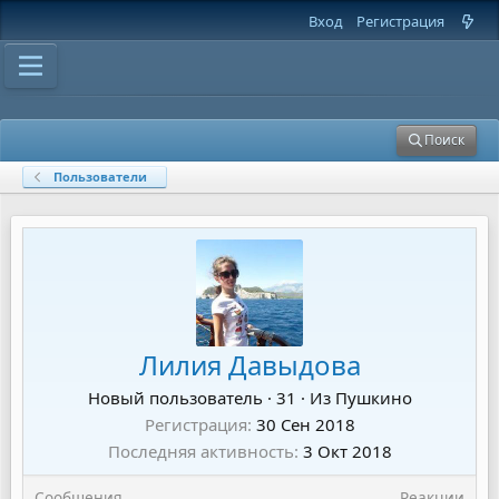
Вход
Регистрация
Поиск
Пользователи
Лилия Давыдова
Новый пользователь
·
31
·
Из
Пушкино
Регистрация
30 Сен 2018
Последняя активность
3 Окт 2018
Сообщения
Реакции