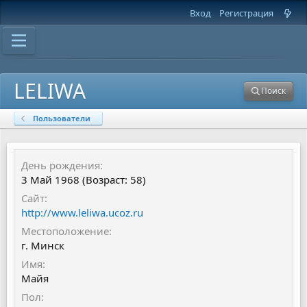
Вход
Регистрация
LELIWA
Поиск
Пользователи
День рождения
3 Май 1968 (Возраст: 58)
Сайт
http://www.leliwa.ucoz.ru
Местоположение
г. Минск
Имя
Майя
Пол