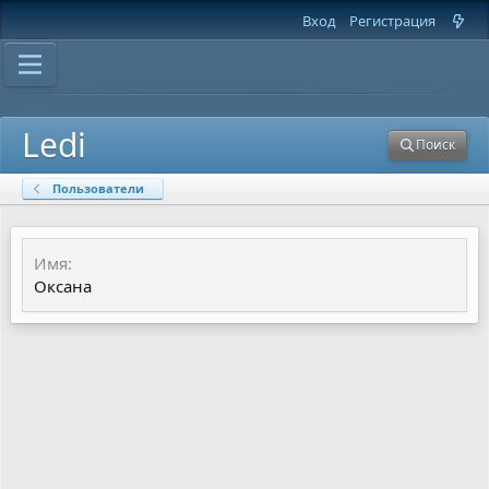
Вход
Регистрация
Ledi
Поиск
Пользователи
Имя
Оксана