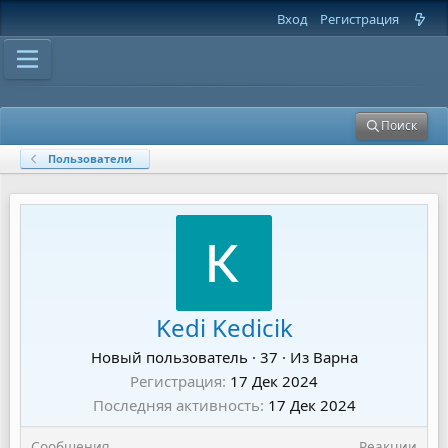
Вход
Регистрация
Поиск
Пользователи
Kedi Kedicik
Новый пользователь
·
37
·
Из
Варна
Регистрация
17 Дек 2024
Последняя активность
17 Дек 2024
Сообщения
Реакции