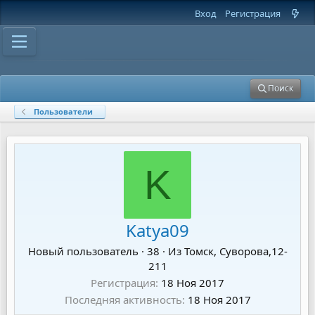
Вход
Регистрация
Поиск
Пользователи
K
Katya09
Новый пользователь
·
38
·
Из
Томск, Суворова,12-
211
Регистрация
18 Ноя 2017
Последняя активность
18 Ноя 2017