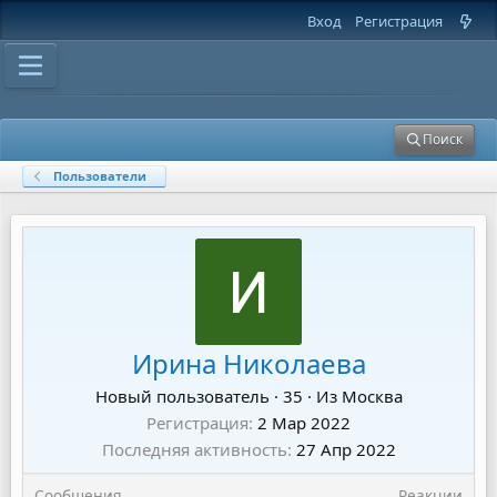
Вход
Регистрация
Поиск
Пользователи
Ирина Николаева
Новый пользователь
·
35
·
Из
Москва
Регистрация
2 Мар 2022
Последняя активность
27 Апр 2022
Сообщения
Реакции