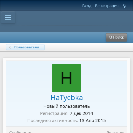
Вход
Регистрация
Поиск
Пользователи
H
HaTycbka
Новый пользователь
Регистрация
7 Дек 2014
Последняя активность
13 Апр 2015
Сообщения
Реакции