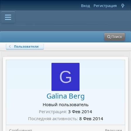
Вход
Регистрация
Поиск
Пользователи
G
Galina Berg
Новый пользователь
Регистрация
3 Фев 2014
Последняя активность
8 Фев 2014
Сообщения
Реакции