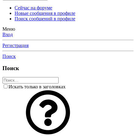
Сейчас на форуме
Новые сообщения в профиле
Поиск сообщений в профиле
Меню
Вход
Регистрация
Поиск
Поиск
Искать только в заголовках