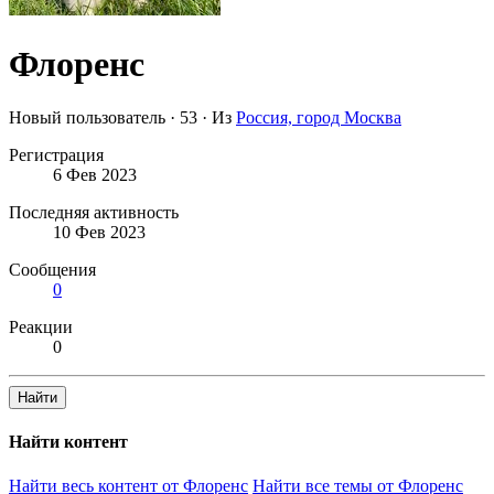
Флоренс
Новый пользователь
·
53
·
Из
Россия, город Москва
Регистрация
6 Фев 2023
Последняя активность
10 Фев 2023
Сообщения
0
Реакции
0
Найти
Найти контент
Найти весь контент от Флоренс
Найти все темы от Флоренс