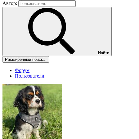
Автор:
Найти
Расширенный поиск...
Форум
Пользователи