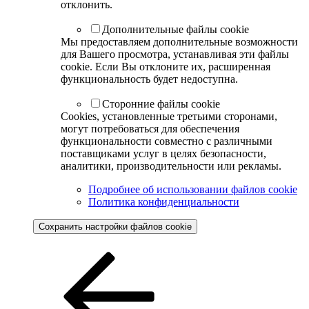
отклонить.
Дополнительные файлы cookie
Мы предоставляем дополнительные возможности
для Вашего просмотра, устанавливая эти файлы
cookie. Если Вы отклоните их, расширенная
функциональность будет недоступна.
Сторонние файлы cookie
Cookies, установленные третьими сторонами,
могут потребоваться для обеспечения
функциональности совместно с различными
поставщиками услуг в целях безопасности,
аналитики, производительности или рекламы.
Подробнее об использовании файлов cookie
Политика конфиденциальности
Сохранить настройки файлов cookie