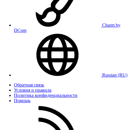
Charm by
DCom
Russian (RU)
Обратная связь
Условия и правила
Политика конфиденциальности
Помощь