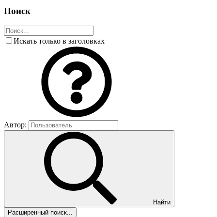
Поиск
Искать только в заголовках
Автор:
Найти
Расширенный поиск...