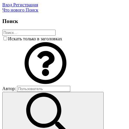
Вход
Регистрация
Что нового
Поиск
Поиск
Искать только в заголовках
Автор: