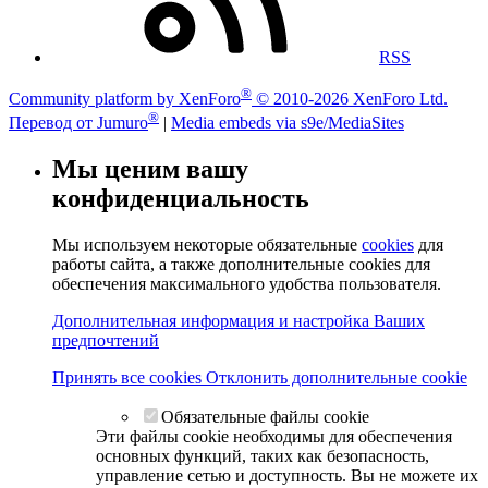
RSS
®
Community platform by XenForo
© 2010-2026 XenForo Ltd.
®
Перевод от Jumuro
|
Media embeds via s9e/MediaSites
Мы ценим вашу
конфиденциальность
Мы используем некоторые обязательные
cookies
для
работы сайта, а также дополнительные cookies для
обеспечения максимального удобства пользователя.
Дополнительная информация и настройка Ваших
предпочтений
Принять все cookies
Отклонить дополнительные cookie
Обязательные файлы cookie
Эти файлы cookie необходимы для обеспечения
основных функций, таких как безопасность,
управление сетью и доступность. Вы не можете их