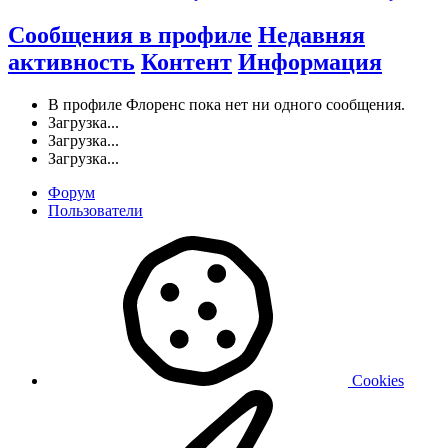
Сообщения в профиле
Недавняя
активность
Контент
Информация
В профиле Флоренс пока нет ни одного сообщения.
Загрузка...
Загрузка...
Загрузка...
Форум
Пользователи
Cookies