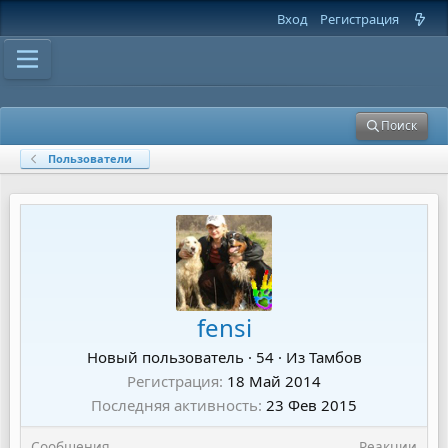
Вход
Регистрация
Поиск
Пользователи
fensi
Новый пользователь
·
54
·
Из
Тамбов
Регистрация
18 Май 2014
Последняя активность
23 Фев 2015
Сообщения
Реакции