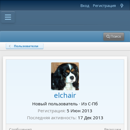
Вход
Регистрация
Поиск
Пользователи
elchair
Новый пользователь
·
Из
С-Пб
Регистрация
5 Июн 2013
Последняя активность
17 Дек 2013
Сообщения
Реакции