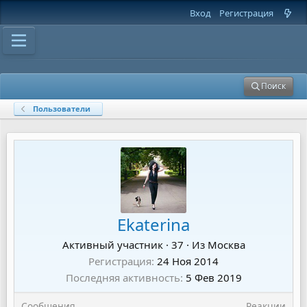
Вход
Регистрация
Поиск
Пользователи
Ekaterina
Активный участник
·
37
·
Из
Москва
Регистрация
24 Ноя 2014
Последняя активность
5 Фев 2019
Сообщения
Реакции