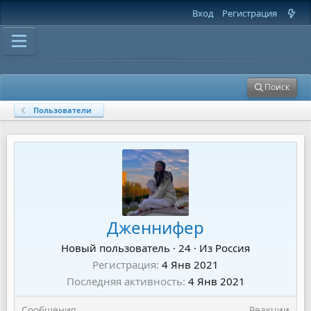
Вход
Регистрация
Поиск
Пользователи
Дженнифер
Новый пользователь
·
24
·
Из
Россия
Регистрация
4 Янв 2021
Последняя активность
4 Янв 2021
Сообщения
Реакции