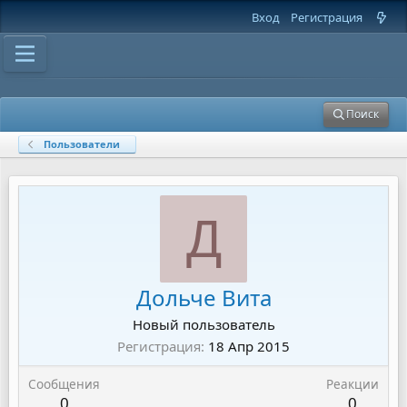
Вход
Регистрация
Поиск
Пользователи
Д
Дольче Вита
Новый пользователь
Регистрация
18 Апр 2015
Сообщения
Реакции
0
0