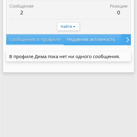
Сообщения
Реакции
2
0
Найти
Сообщения в профиле
Недавняя активность
Конте
В профиле Дима пока нет ни одного сообщения.