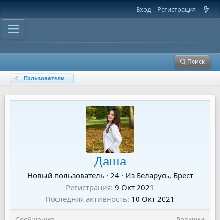
Вход
Регистрация
Поиск
Пользователи
Даша
Новый пользователь
·
24
·
Из
Беларусь, Брест
Регистрация
9 Окт 2021
Последняя активность
10 Окт 2021
Сообщения
Реакции