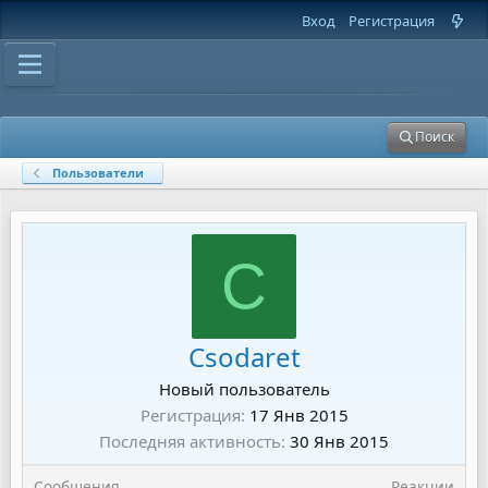
Вход
Регистрация
Поиск
Пользователи
C
Csodaret
Новый пользователь
Регистрация
17 Янв 2015
Последняя активность
30 Янв 2015
Сообщения
Реакции