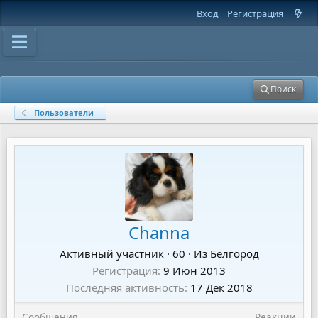
Вход
Регистрация
Поиск
Пользователи
Channa
Активный участник
·
60
·
Из
Белгород
Регистрация
9 Июн 2013
Последняя активность
17 Дек 2018
Сообщения
Реакции