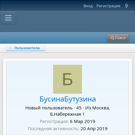
Вход
Регистрация
Поиск
Пользователи
Б
БусинаБутузина
Новый пользователь
·
45
·
Из
Москва,
Б.Набережная 1
Регистрация
6 Мар 2019
Последняя активность
20 Апр 2019