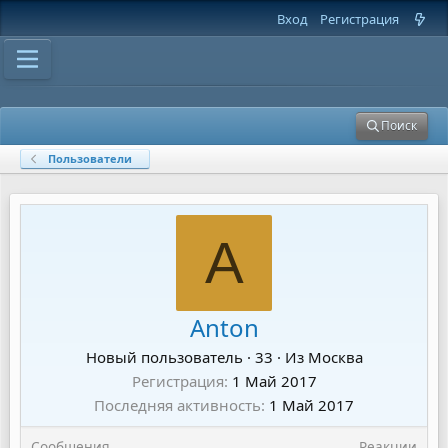
Вход
Регистрация
Поиск
Пользователи
A
Anton
Новый пользователь
·
33
·
Из
Москва
Регистрация
1 Май 2017
Последняя активность
1 Май 2017
Сообщения
Реакции