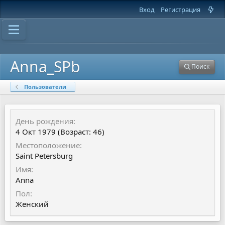
Вход
Регистрация
Anna_SPb
Поиск
Пользователи
День рождения
4 Окт 1979 (Возраст: 46)
Местоположение
Saint Petersburg
Имя
Anna
Пол
Женский