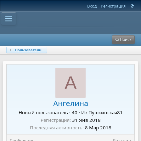
Вход
Регистрация
Поиск
Пользователи
А
Ангелина
Новый пользователь
·
40
·
Из
Пушкинская81
Регистрация
31 Янв 2018
Последняя активность
8 Мар 2018
Сообщения
Реакции