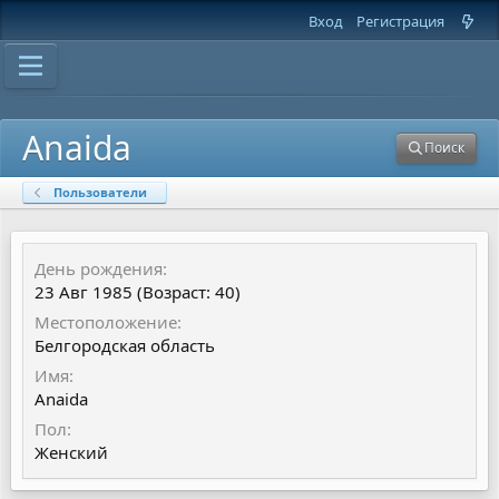
Вход
Регистрация
Anaida
Поиск
Пользователи
День рождения
23 Авг 1985 (Возраст: 40)
Местоположение
Белгородская область
Имя
Anaida
Пол
Женский