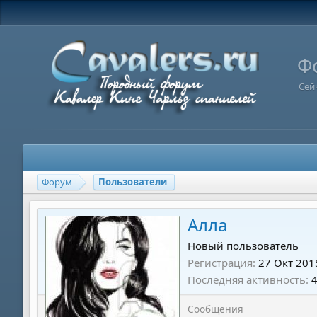
Ф
Сей
Форум
Пользователи
Алла
Новый пользователь
Регистрация
27 Окт 201
Последняя активность
Сообщения