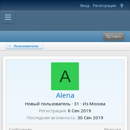
Вход
Регистрация
Поиск
Пользователи
A
Alena
Новый пользователь
·
31
·
Из
Москва
Регистрация
6 Сен 2019
Последняя активность
30 Сен 2019
Сообщения
Реакции