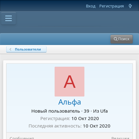
Вход
Регистрация
Поиск
Пользователи
А
Альфа
Новый пользователь
·
39
·
Из
Ufa
Регистрация
10 Окт 2020
Последняя активность
10 Окт 2020
Сообщения
Реакции