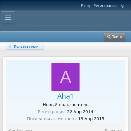
Вход
Регистрация
Поиск
Пользователи
A
Aha1
Новый пользователь
Регистрация
22 Апр 2014
Последняя активность
13 Апр 2015
Сообщения
Реакции