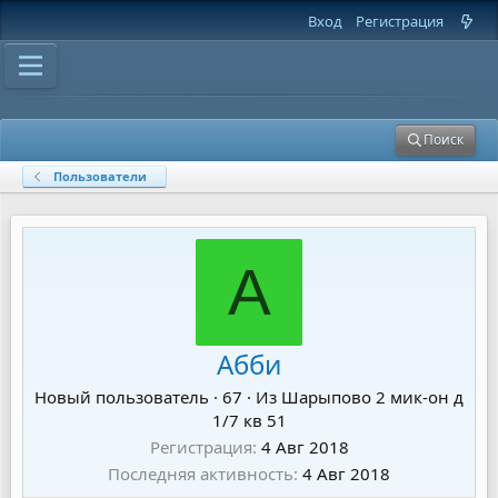
Вход
Регистрация
Поиск
Пользователи
А
Абби
Новый пользователь
·
67
·
Из
Шарыпово 2 мик-он д
1/7 кв 51
Регистрация
4 Авг 2018
Последняя активность
4 Авг 2018