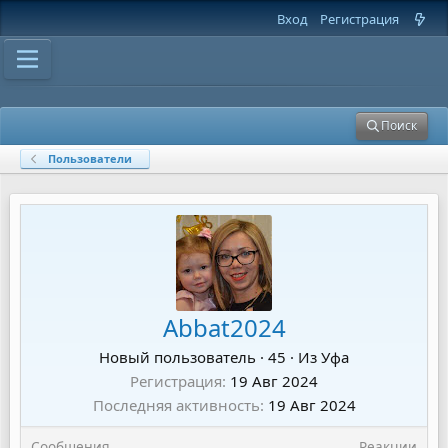
Вход
Регистрация
Поиск
Пользователи
Abbat2024
Новый пользователь
·
45
·
Из
Уфа
Регистрация
19 Авг 2024
Последняя активность
19 Авг 2024
Сообщения
Реакции